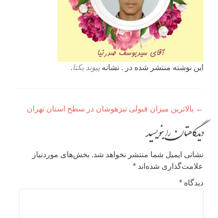
این نوشته منتشر شده در . نشانه
پیوند یکتا
.
راهبری
←
بالاترین میزان قبولی تیزهوشان در سطح استان تهران
نوشته
دیدگاهتان را بنویسید
نشانی ایمیل شما منتشر نخواهد شد.
بخش‌های موردنیاز
علامت‌گذاری شده‌اند
*
دیدگاه
*