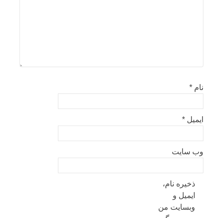
نام
*
ایمیل
*
وب‌ سایت
ذخیره نام،
ایمیل و
وبسایت من