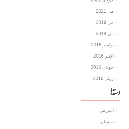
می 2021
می 2019
می 2018
نوامبر 2016
اکتبر 2016
جولای 2016
ژوئن 2016
دسته‌ها
آموزش
دبستان