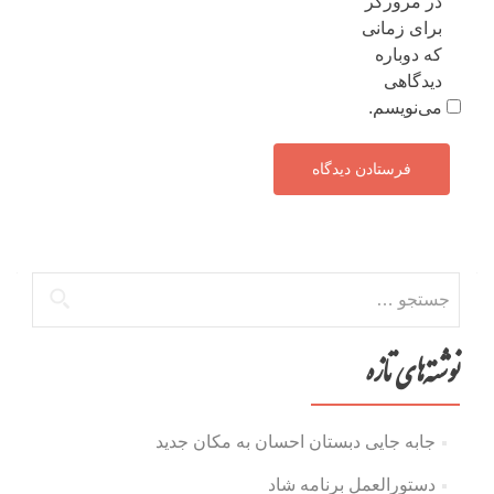
در مرورگر
برای زمانی
که دوباره
دیدگاهی
می‌نویسم.
جستجو
برای:
نوشته‌های تازه
جابه جایی دبستان احسان به مکان جدید
دستورالعمل برنامه شاد