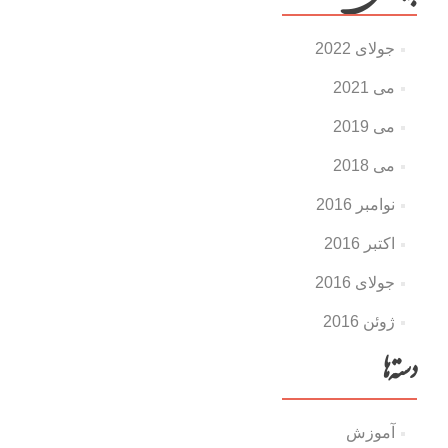
جولای 2022
می 2021
می 2019
می 2018
نوامبر 2016
اکتبر 2016
جولای 2016
ژوئن 2016
دسته‌ها
آموزش