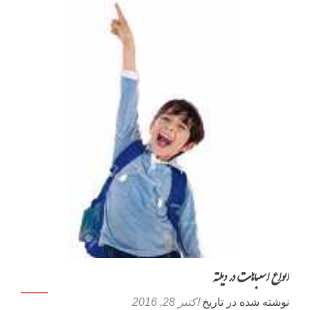
تکالیف
مدرسه
انواع اشتباهات در دیکته
نوشته شده در تاریخ
اکتبر 28, 2016