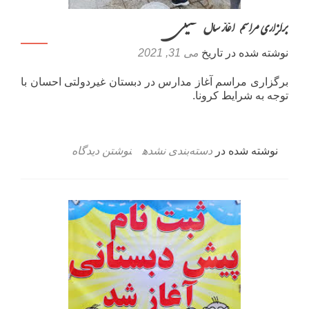
برگزاری مراسم آغاز سال تحصیلی
نوشته شده در تاریخ
می 31, 2021
برگزاری مراسم آغاز مدارس در دبستان غیردولتی احسان با
توجه به شرایط کرونا.
نوشته شده در
دسته‌بندی نشده
نوشتن دیدگاه