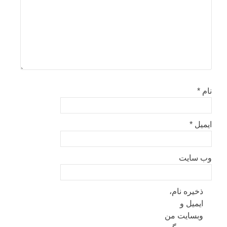
نام
*
ایمیل
*
وب‌ سایت
ذخیره نام،
ایمیل و
وبسایت من