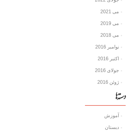
می 2021
می 2019
می 2018
نوامبر 2016
اکتبر 2016
جولای 2016
ژوئن 2016
دسته‌ها
آموزش
دبستان