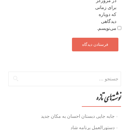
در مرورگر
برای زمانی
که دوباره
دیدگاهی
می‌نویسم.
جستجو
برای:
نوشته‌های تازه
جابه جایی دبستان احسان به مکان جدید
دستورالعمل برنامه شاد