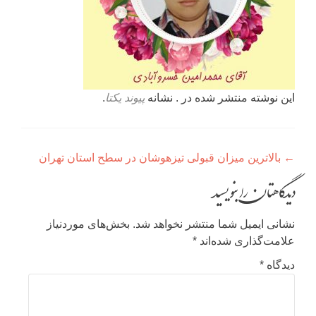
این نوشته منتشر شده در . نشانه
پیوند یکتا
.
راهبری
←
بالاترین میزان قبولی تیزهوشان در سطح استان تهران
نوشته
دیدگاهتان را بنویسید
نشانی ایمیل شما منتشر نخواهد شد.
بخش‌های موردنیاز
علامت‌گذاری شده‌اند
*
دیدگاه
*