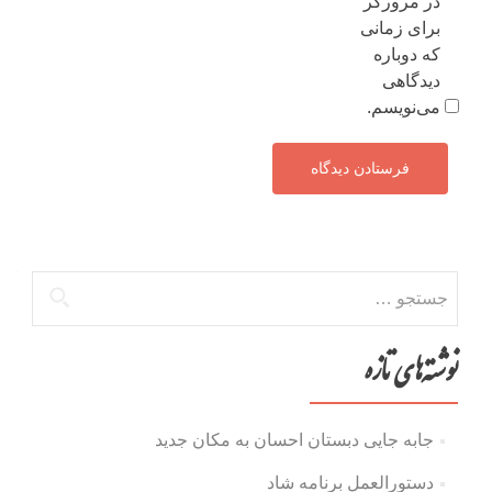
در مرورگر
برای زمانی
که دوباره
دیدگاهی
می‌نویسم.
جستجو
برای:
نوشته‌های تازه
جابه جایی دبستان احسان به مکان جدید
دستورالعمل برنامه شاد