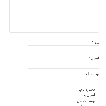
نام
*
ایمیل
*
وب‌ سایت
ذخیره نام،
ایمیل و
وبسایت من