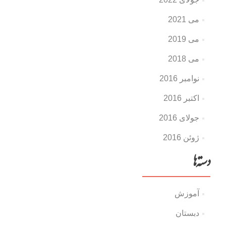
می 2021
می 2019
می 2018
نوامبر 2016
اکتبر 2016
جولای 2016
ژوئن 2016
دسته‌ها
آموزش
دبستان