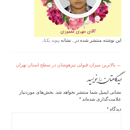
این نوشته منتشر شده در . نشانه
پیوند یکتا
.
راهبری
←
بالاترین میزان قبولی تیزهوشان در سطح استان تهران
نوشته
دیدگاهتان را بنویسید
نشانی ایمیل شما منتشر نخواهد شد.
بخش‌های موردنیاز
علامت‌گذاری شده‌اند
*
دیدگاه
*