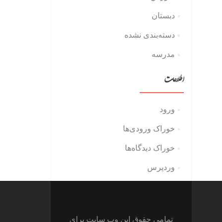
دبستان
دسته‌بندی نشده
مدرسه
اطلاعات
ورود
خوراک ورودی‌ها
خوراک دیدگاه‌ها
وردپرس
تمامی حقوق این وب سایت برای