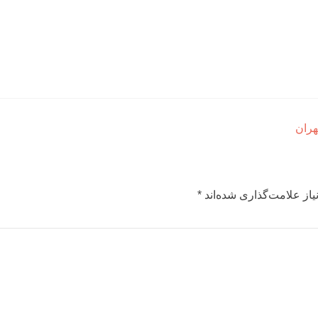
هران
از علامت‌گذاری شده‌اند
*