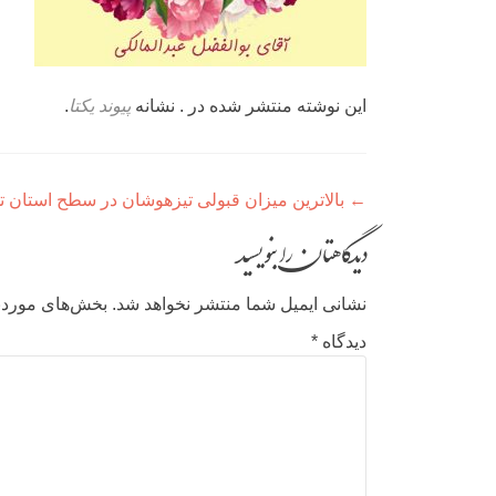
این نوشته منتشر شده در . نشانه
پیوند یکتا
.
راهبری
←
بالاترین میزان قبولی تیزهوشان در سطح استان ت
نوشته
دیدگاهتان را بنویسید
نشانی ایمیل شما منتشر نخواهد شد.
بخش‌های موردنی
دیدگاه
*