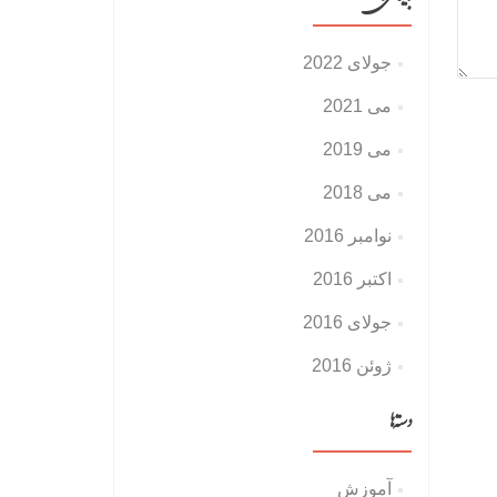
جولای 2022
می 2021
می 2019
می 2018
نوامبر 2016
اکتبر 2016
جولای 2016
ژوئن 2016
دسته‌ها
آموزش