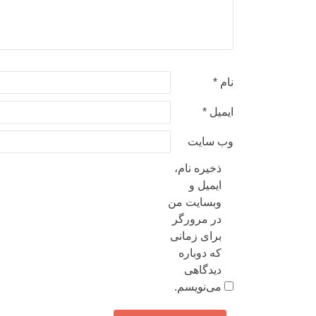
نام
*
ایمیل
*
وب‌ سایت
ذخیره نام،
ایمیل و
وبسایت من
در مرورگر
برای زمانی
که دوباره
دیدگاهی
می‌نویسم.