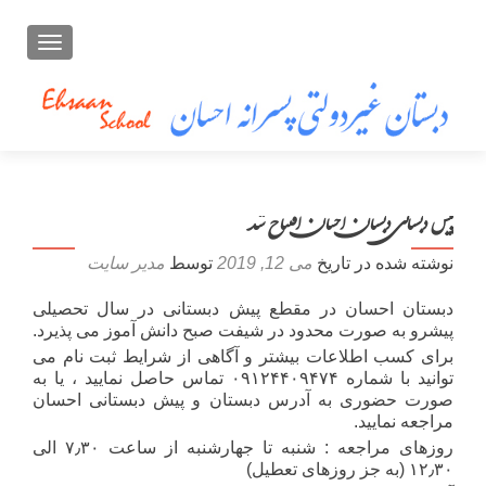
تعویض ن
پیش دبستانی دبستان احسان افتتاح شد
نوشته شده در تاریخ
می 12, 2019
توسط
مدیر سایت
دبستان احسان در مقطع پیش دبستانی در سال تحصیلی
پیشرو به صورت محدود در شیفت صبح دانش آموز می پذیرد.
برای کسب اطلاعات بیشتر و آگاهی از شرایط ثبت نام می
توانید با شماره ۰۹۱۲۴۴۰۹۴۷۴ تماس حاصل نمایید ، یا به
صورت حضوری به آدرس دبستان و پیش دبستانی احسان
مراجعه نمایید.
روزهای مراجعه : شنبه تا جهارشنبه از ساعت ۷٫۳۰ الی
۱۲٫۳۰ (به جز روزهای تعطیل)