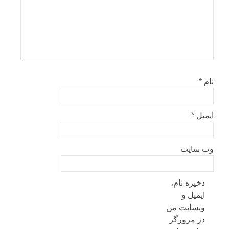
نام
*
ایمیل
*
وب‌ سایت
ذخیره نام،
ایمیل و
وبسایت من
در مرورگر