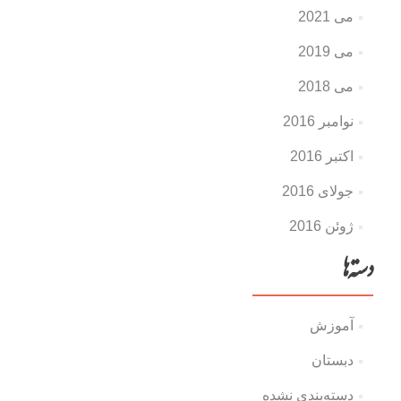
می 2021
می 2019
می 2018
نوامبر 2016
اکتبر 2016
جولای 2016
ژوئن 2016
دسته‌ها
آموزش
دبستان
دسته‌بندی نشده