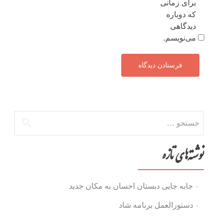
برای زمانی
که دوباره
دیدگاهی
می‌نویسم.
جستجو
برای:
نوشته‌های تازه
جابه جایی دبستان احسان به مکان جدید
دستورالعمل برنامه شاد