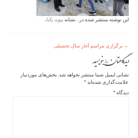
این نوشته منتشر شده در . نشانه
پیوند یکتا
.
راهبری
←
برگزاری مراسم آغاز سال تحصیلی
نوشته
دیدگاهتان را بنویسید
نشانی ایمیل شما منتشر نخواهد شد.
بخش‌های موردنیاز
علامت‌گذاری شده‌اند
*
دیدگاه
*