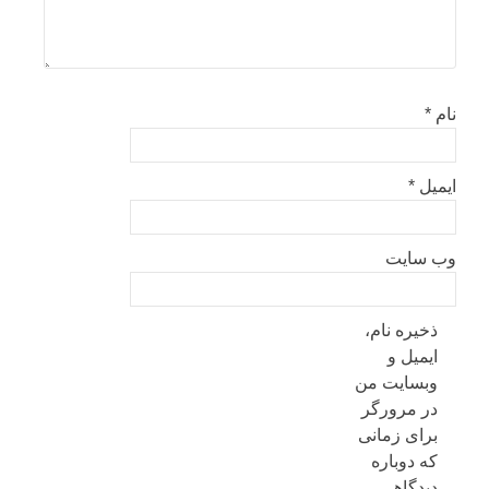
نام
*
ایمیل
*
وب‌ سایت
ذخیره نام،
ایمیل و
وبسایت من
در مرورگر
برای زمانی
که دوباره
دیدگاهی