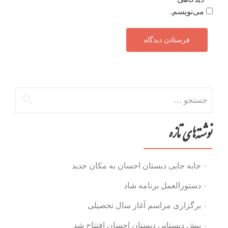
می‌نویسم.
جستجو
برای:
نوشته‌های تازه
جابه جایی دبستان احسان به مکان جدید
دستورالعمل برنامه شاد
برگزاری مراسم آغاز سال تحصیلی
پیش دبستانی دبستان احسان افتتاح شد