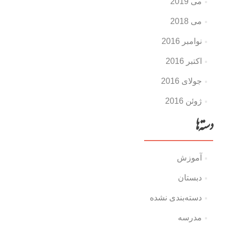
می 2019
می 2018
نوامبر 2016
اکتبر 2016
جولای 2016
ژوئن 2016
دسته‌ها
آموزش
دبستان
دسته‌بندی نشده
مدرسه