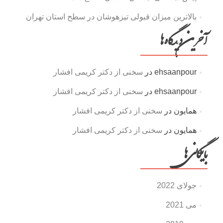
بالاترین میزان قبولی تیزهوشان در سطح استان تهران
آخرین دیدگاه‌ها
ehsaanpour
در
سخنی از دکتر کریمی افشار
ehsaanpour
در
سخنی از دکتر کریمی افشار
همایون
در
سخنی از دکتر کریمی افشار
همایون
در
سخنی از دکتر کریمی افشار
بایگانی‌ها
جولای 2022
می 2021