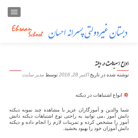
تعویض ن
انواع اشتباهات در دیکته
نوشته شده در تاریخ
اکتبر 28, 2016
توسط
مدیر سایت
انواع اشتباهات در دیکته
شما والدین و آموزگاران عزیز با مشاهده چند نمونه دیکته
دانش آموز ،می توانید به راحتی نوع اشتباهات دیکته دانش
آموز را مشخص کرده و تمرینات لازم را انجام داده و دیکته
دانش آموزان خود را بهبود بخشید.