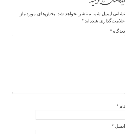
دیدگاهتان را بنویسید
نشانی ایمیل شما منتشر نخواهد شد.
بخش‌های موردنیاز
علامت‌گذاری شده‌اند
*
دیدگاه
*
نام
*
ایمیل
*