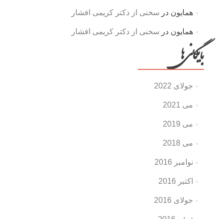
همایون
در
سخنی از دکتر کریمی افشار
همایون
در
سخنی از دکتر کریمی افشار
بایگانی‌ها
جولای 2022
می 2021
می 2019
می 2018
نوامبر 2016
اکتبر 2016
جولای 2016