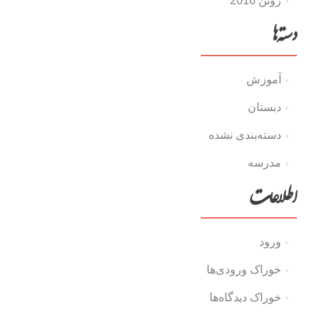
ژوئن 2016
دسته‌ها
آموزش
دبستان
دسته‌بندی نشده
مدرسه
اطلاعات
ورود
خوراک ورودی‌ها
خوراک دیدگاه‌ها