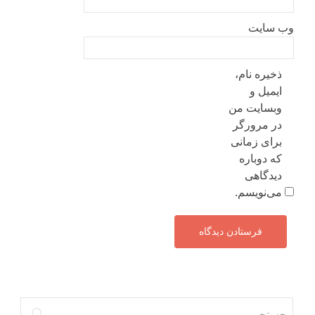
وب‌ سایت
ذخیره نام،
ایمیل و
وبسایت من
در مرورگر
برای زمانی
که دوباره
دیدگاهی
می‌نویسم.
جستجو