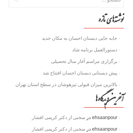
برای:
نوشته‌های تازه
جابه جایی دبستان احسان به مکان جدید
دستورالعمل برنامه شاد
برگزاری مراسم آغاز سال تحصیلی
پیش دبستانی دبستان احسان افتتاح شد
بالاترین میزان قبولی تیزهوشان در سطح استان تهران
آخرین دیدگاه‌ها
ehsaanpour
در
سخنی از دکتر کریمی افشار
ehsaanpour
در
سخنی از دکتر کریمی افشار